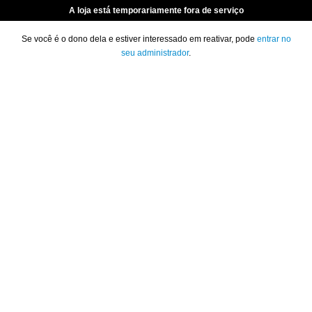
A loja está temporariamente fora de serviço
Se você é o dono dela e estiver interessado em reativar, pode
entrar no
seu administrador
.